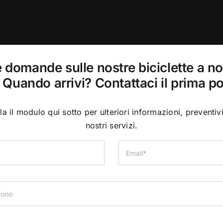
e domande sulle nostre biciclette a n
Quando arrivi? Contattaci il prima po
a il modulo qui sotto per ulteriori informazioni, preventivi 
nostri servizi.