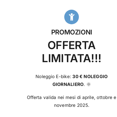
PROMOZIONI
OFFERTA
LIMITATA!!!
Noleggio E-bike:
30 € NOLEGGIO
GIORNALIERO
. 🌞
Offerta valida nei mesi di aprile, ottobre e
novembre 2025.