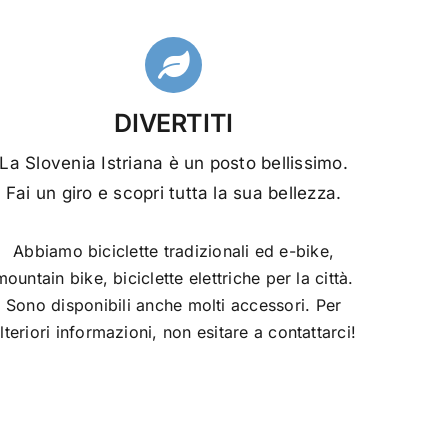
DIVERTITI
La Slovenia Istriana è un posto bellissimo.
Fai un giro e scopri tutta la sua bellezza.
Abbiamo biciclette tradizionali ed e-bike,
mountain bike, biciclette elettriche per la città.
Sono disponibili anche molti accessori. Per
lteriori informazioni, non esitare a contattarci!