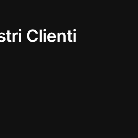
tri Clienti