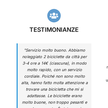
TESTIMONIANZE
Servizio molto buono. Abbiamo
noleggiato 2 biciclette da città per
3-4 ore a 14€ (ciascuna), in modo
molto rapido, con un servizio
cordiale. Poiché non sono molto
u
alta, hanno fatto molta attenzione a
trovare una bicicletta che mi si
adattasse. Le biciclette erano
molto buone, non troppo pesanti e