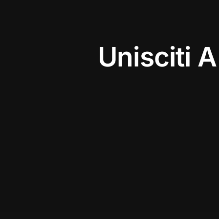
Unisciti A