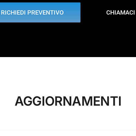
RICHIEDI PREVENTIVO
CHIAMACI
AGGIORNAMENTI